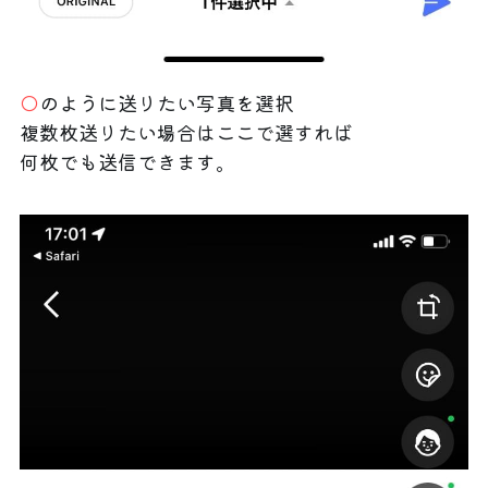
◯
のように送りたい写真を選択
複数枚送りたい場合はここで選すれば
何枚でも送信できます。