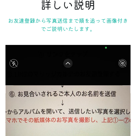
詳しい説明
お友達登録から写真送信まで順を追って画像付き
でご説明いたします。