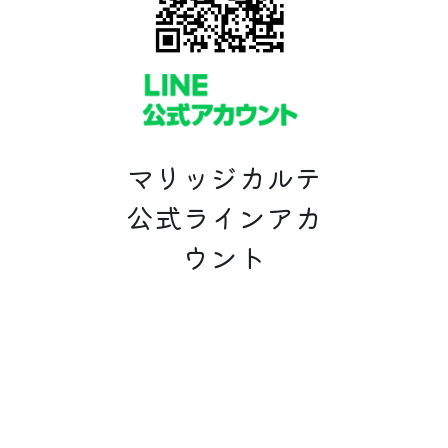
マリッジカルテ
公式ラインアカ
ウント