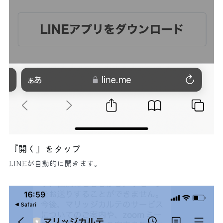
『開く』をタップ
LINEが自動的に開きます。