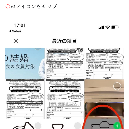
◯
のアイコンをタップ