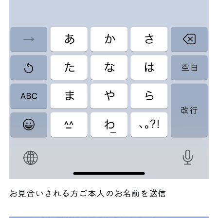
お見合いされる方ご本人のお名前を送信