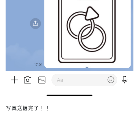
写真送信完了！！